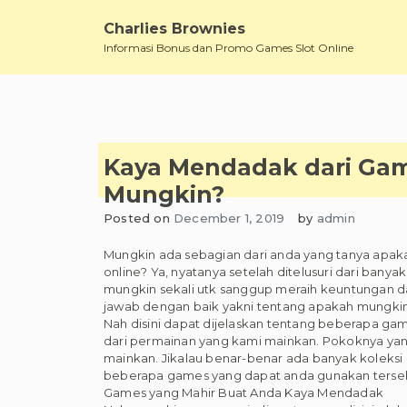
Skip
to
Charlies Brownies
content
Informasi Bonus dan Promo Games Slot Online
Kaya Mendadak dari Game
Mungkin?
Posted on
December 1, 2019
by
admin
Mungkin ada sebagian dari anda yang tanya apa
online? Ya, nyatanya setelah ditelusuri dari ban
mungkin sekali utk sanggup meraih keuntungan da
jawab dengan baik yakni tentang apakah mungkin
Nah disini dapat dijelaskan tentang beberapa ga
dari permainan yang kami mainkan. Pokoknya yang
mainkan. Jikalau benar-benar ada banyak koleks
beberapa games yang dapat anda gunakan terseb
Games yang Mahir Buat Anda Kaya Mendadak