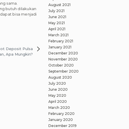
ang sama.
August 2021
ng butuh dilakukan
July 2021
dapat bisa menjadi
June 2021
May 2021
April 2021
March 2021
February 2021
January 2021
ot Deposit Pulsa
December 2020
n, Apa Mungkin?
November 2020
October 2020
September 2020
August 2020
July 2020
June 2020
May 2020
April 2020
March 2020
February 2020
January 2020
December 2019