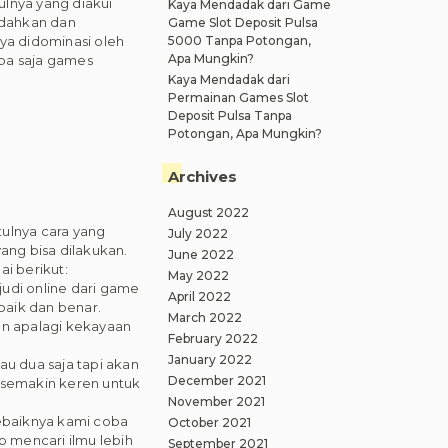
ulnya yang diakui
Kaya Mendadak dari Game
udahkan dan
Game Slot Deposit Pulsa
ya didominasi oleh
5000 Tanpa Potongan,
Apa Mungkin?
apa saja games
Kaya Mendadak dari
Permainan Games Slot
Deposit Pulsa Tanpa
Potongan, Apa Mungkin?
Archives
August 2022
tulnya cara yang
July 2022
ng bisa dilakukan.
June 2022
i berikut:
May 2022
udi online dari game
April 2022
baik dan benar.
March 2022
an apalagi kekayaan
February 2022
January 2022
au dua saja tapi akan
December 2021
a semakin keren untuk
November 2021
ebaiknya kami coba
October 2021
 mencari ilmu lebih
September 2021