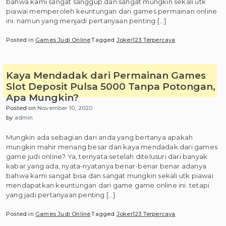
bahwa kami sangat sanggup dan sangat mungkin sekali utk
piawai memperoleh keuntungan dari games permainan online
ini. namun yang menjadi pertanyaan penting […]
Posted in
Games Judi Online
Tagged
Joker123 Terpercaya
Kaya Mendadak dari Permainan Games
Slot Deposit Pulsa 5000 Tanpa Potongan,
Apa Mungkin?
Posted on
November 10, 2020
by
admin
Mungkin ada sebagian dari anda yang bertanya apakah
mungkin mahir menang besar dan kaya mendadak dari games
game judi online? Ya, ternyata setelah ditelusuri dari banyak
kabar yang ada, nyata-nyatanya benar-benar benar adanya
bahwa kami sangat bisa dan sangat mungkin sekali utk piawai
mendapatkan keuntungan dari game game online ini. tetapi
yang jadi pertanyaan penting […]
Posted in
Games Judi Online
Tagged
Joker123 Terpercaya