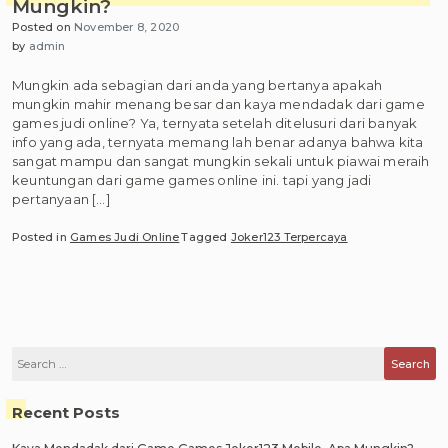
Mungkin?
Posted on
November 8, 2020
by
admin
Mungkin ada sebagian dari anda yang bertanya apakah
mungkin mahir menang besar dan kaya mendadak dari game
games judi online? Ya, ternyata setelah ditelusuri dari banyak
info yang ada, ternyata memang lah benar adanya bahwa kita
sangat mampu dan sangat mungkin sekali untuk piawai meraih
keuntungan dari game games online ini. tapi yang jadi
pertanyaan […]
Posted in
Games Judi Online
Tagged
Joker123 Terpercaya
Search
for:
Recent Posts