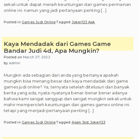
sekali untuk dapat meraih keuntungan dari games permainan
online ini. namun yang jadi pertanyaan penting […]
Posted in
Games Judi Online
Tagged
Joker123 Apk
Kaya Mendadak dari Games Game
Bandar Judi 4d, Apa Mungkin?
Posted on
March 27, 2022
by
admin
Mungkin ada sebagian dari anda yang bertanya apakah
mungkin bisa menang besar dan kaya mendadak dari game
games judi online? Ya, ternyata setelah ditelusuri dari banyak
berita yang ada, nyata-nyatanya benar-benar benar adanya
bahwa kami sangat sanggup dan sangat mungkin sekali untuk
mahir memperoleh keuntungan dari games games online ini.
tetapi yang menjadi pertanyaan penting […]
Posted in
Games Judi Online
Tagged
Agen Slot Joker123