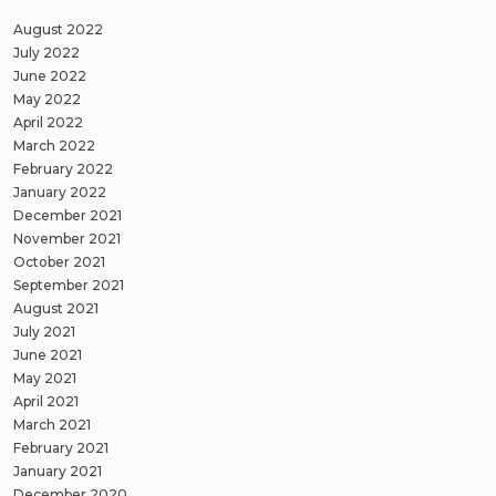
August 2022
July 2022
June 2022
May 2022
April 2022
March 2022
February 2022
January 2022
December 2021
November 2021
October 2021
September 2021
August 2021
July 2021
June 2021
May 2021
April 2021
March 2021
February 2021
January 2021
December 2020