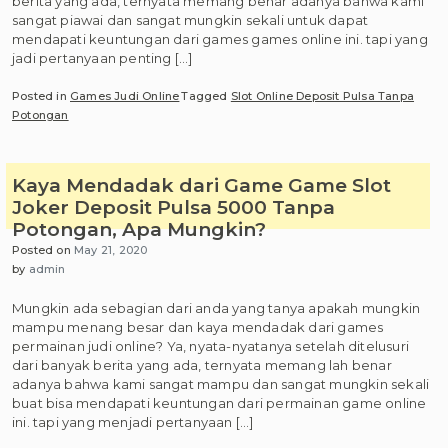
berita yang ada, ternyata memang benar adanya bahwa kami
sangat piawai dan sangat mungkin sekali untuk dapat
mendapati keuntungan dari games games online ini. tapi yang
jadi pertanyaan penting […]
Posted in
Games Judi Online
Tagged
Slot Online Deposit Pulsa Tanpa
Potongan
Kaya Mendadak dari Game Game Slot
Joker Deposit Pulsa 5000 Tanpa
Potongan, Apa Mungkin?
Posted on
May 21, 2020
by
admin
Mungkin ada sebagian dari anda yang tanya apakah mungkin
mampu menang besar dan kaya mendadak dari games
permainan judi online? Ya, nyata-nyatanya setelah ditelusuri
dari banyak berita yang ada, ternyata memang lah benar
adanya bahwa kami sangat mampu dan sangat mungkin sekali
buat bisa mendapati keuntungan dari permainan game online
ini. tapi yang menjadi pertanyaan […]