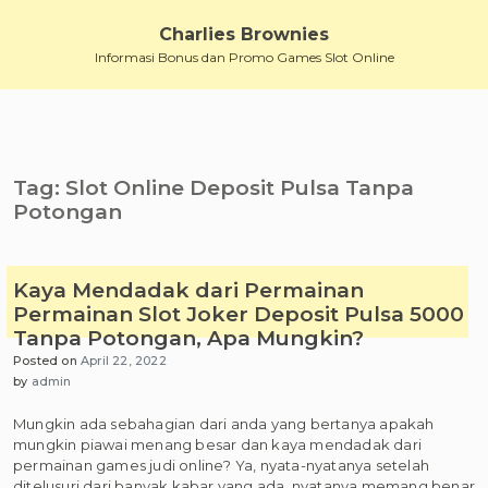
Skip
to
Charlies Brownies
content
Informasi Bonus dan Promo Games Slot Online
Tag:
Slot Online Deposit Pulsa Tanpa
Potongan
Kaya Mendadak dari Permainan
Permainan Slot Joker Deposit Pulsa 5000
Tanpa Potongan, Apa Mungkin?
Posted on
April 22, 2022
by
admin
Mungkin ada sebahagian dari anda yang bertanya apakah
mungkin piawai menang besar dan kaya mendadak dari
permainan games judi online? Ya, nyata-nyatanya setelah
ditelusuri dari banyak kabar yang ada, nyatanya memang benar