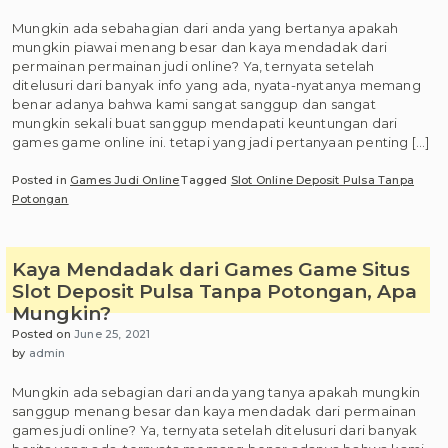
Mungkin ada sebahagian dari anda yang bertanya apakah
mungkin piawai menang besar dan kaya mendadak dari
permainan permainan judi online? Ya, ternyata setelah
ditelusuri dari banyak info yang ada, nyata-nyatanya memang
benar adanya bahwa kami sangat sanggup dan sangat
mungkin sekali buat sanggup mendapati keuntungan dari
games game online ini. tetapi yang jadi pertanyaan penting […]
Posted in
Games Judi Online
Tagged
Slot Online Deposit Pulsa Tanpa
Potongan
Kaya Mendadak dari Games Game Situs
Slot Deposit Pulsa Tanpa Potongan, Apa
Mungkin?
Posted on
June 25, 2021
by
admin
Mungkin ada sebagian dari anda yang tanya apakah mungkin
sanggup menang besar dan kaya mendadak dari permainan
games judi online? Ya, ternyata setelah ditelusuri dari banyak