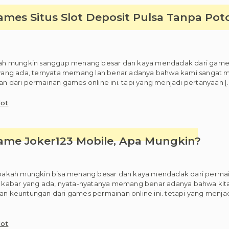
mes Situs Slot Deposit Pulsa Tanpa Pot
kah mungkin sanggup menang besar dan kaya mendadak dari game 
ta yang ada, ternyata memang lah benar adanya bahwa kami sangat 
 dari permainan games online ini. tapi yang menjadi pertanyaan [
lot
me Joker123 Mobile, Apa Mungkin?
apakah mungkin bisa menang besar dan kaya mendadak dari perma
yak kabar yang ada, nyata-nyatanya memang benar adanya bahwa kit
n keuntungan dari games permainan online ini. tetapi yang menja
lot