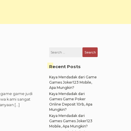
Search
for:
Recent Posts
Kaya Mendadak dari Game
Games Joker123 Mobile,
Apa Mungkin?
 game game judi
Kaya Mendadak dari
ahwa kami sangat
Games Game Poker
Online Deposit 10rb, Apa
anyaan […]
Mungkin?
Kaya Mendadak dari
Games Games Joker123
Mobile, Apa Mungkin?