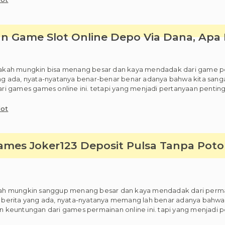
n Game Slot Online Depo Via Dana, Apa
pakah mungkin bisa menang besar dan kaya mendadak dari game pe
 yang ada, nyata-nyatanya benar-benar benar adanya bahwa kita sa
i games games online ini. tetapi yang menjadi pertanyaan penting
lot
mes Joker123 Deposit Pulsa Tanpa Pot
kah mungkin sanggup menang besar dan kaya mendadak dari perma
yak berita yang ada, nyata-nyatanya memang lah benar adanya bahw
 keuntungan dari games permainan online ini. tapi yang menjadi p