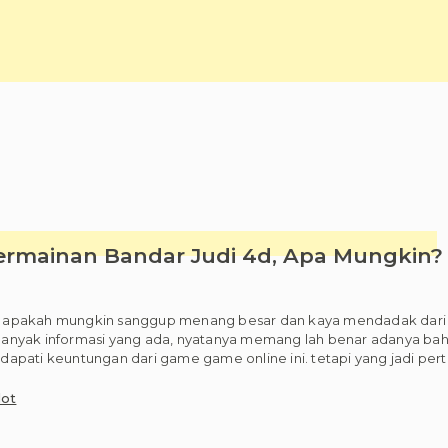
rmainan Bandar Judi 4d, Apa Mungkin?
ya apakah mungkin sanggup menang besar dan kaya mendadak dari
ri banyak informasi yang ada, nyatanya memang lah benar adanya b
apati keuntungan dari game game online ini. tetapi yang jadi pert
lot