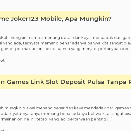
e Joker123 Mobile, Apa Mungkin?
apakah mungkin mampu menang besar dan kaya mendadak dari game
rmasi yang ada, ternyata memang benar adanya bahwa kita sangat pia
i games permainan online ini. namun yang menjadi pertanyaan penti
lot
n Games Link Slot Deposit Pulsa Tanpa 
ah mungkin piawai menang besar dan kaya mendadak dari games ga
yang ada, nyata-nyatanya memang benar adanya bahwa kita sangat bi
mainan online ini. tetapi yang jadi pertanyaan penting […]
lot