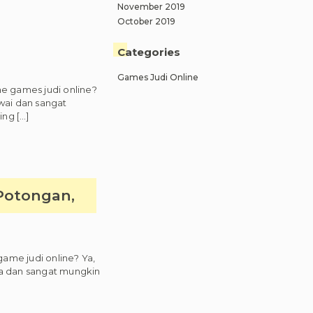
November 2019
October 2019
Categories
Games Judi Online
 games judi online?
wai dan sangat
ng […]
Potongan,
me judi online? Ya,
sa dan sangat mungkin