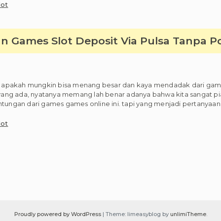
lot
n Games Slot Deposit Via Pulsa Tanpa P
a apakah mungkin bisa menang besar dan kaya mendadak dari game
ta yang ada, nyatanya memang lah benar adanya bahwa kita sangat p
ngan dari games games online ini. tapi yang menjadi pertanyaan 
lot
Proudly powered by WordPress
|
Theme: limeasyblog by
unlimiTheme
.