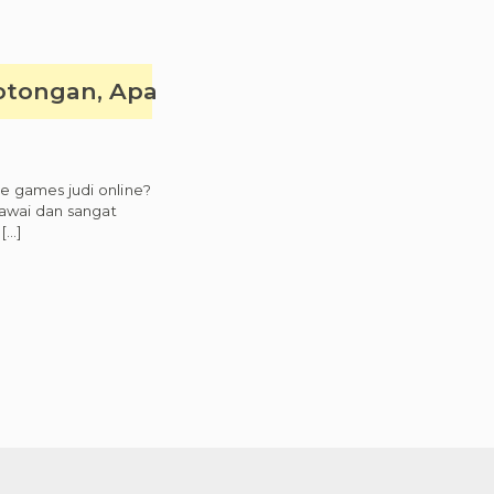
otongan, Apa
 games judi online?
iawai dan sangat
[…]