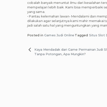
cobalah banyak menuntut ilmu dari kesalahan ter
mempelajari lebih baik. Kami bisa memperbaiki s
yang sama.
• Pantau kelemahan lawan- Mendalami dan mempe
dilakukan agar selanjutnya kami mahir memakai 
jadi salah satu hal yang menguntungkan yang 
Posted in
Games Judi Online
Tagged
Situs Slot
Post
Kaya Mendadak dari Game Permainan Judi Sl
Tanpa Potongan, Apa Mungkin?
navigation