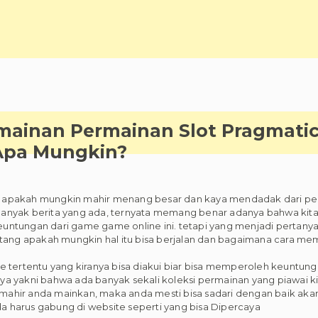
mainan Permainan Slot Pragmatic
Apa Mungkin?
a apakah mungkin mahir menang besar dan kaya mendadak dari pe
ri banyak berita yang ada, ternyata memang benar adanya bahwa kit
untungan dari game game online ini. tetapi yang menjadi pertany
ng apakah mungkin hal itu bisa berjalan dan bagaimana cara me
e tertentu yang kiranya bisa diakui biar bisa memperoleh keuntun
a yakni bahwa ada banyak sekali koleksi permainan yang piawai ki
mahir anda mainkan, maka anda mesti bisa sadari dengan baik ak
 harus gabung di website seperti yang bisa Dipercaya