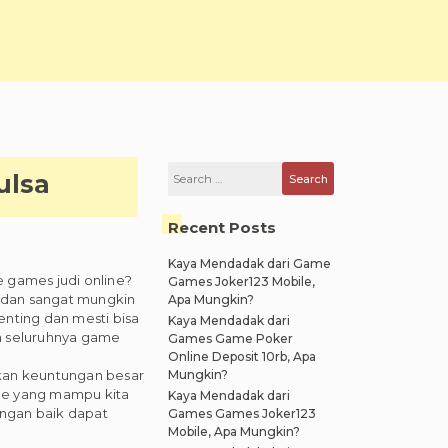
Search
ulsa
for:
Recent Posts
Kaya Mendadak dari Game
 games judi online?
Games Joker123 Mobile,
r dan sangat mungkin
Apa Mungkin?
nting dan mesti bisa
Kaya Mendadak dari
n seluruhnya game
Games Game Poker
Online Deposit 10rb, Apa
tkan keuntungan besar
Mungkin?
ame yang mampu kita
Kaya Mendadak dari
engan baik dapat
Games Games Joker123
Mobile, Apa Mungkin?