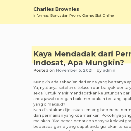
Skip
to
Charlies Brownies
content
Informasi Bonus dan Promo Games Slot Online
Kaya Mendadak dari Per
Indosat, Apa Mungkin?
Posted on
November 5, 2021
by
admin
Mungkin ada sebagian dari anda yang bertanya 
Ya, nyatanya setelah ditelusuri dari banyak beri
sekali untuk mahir mendapatkan keuntungan dari 
anda jawab dengan baik merupakan tentang apak
yang dimaksud?
Nah disini akan dijelaskan tentang beberapa pe
dari permainan yang kita mainkan. Pokoknya yan
mainkan. Jika benar-benar ada banyak koleksi g
beberapa game yang dapat anda gunakan tersebu