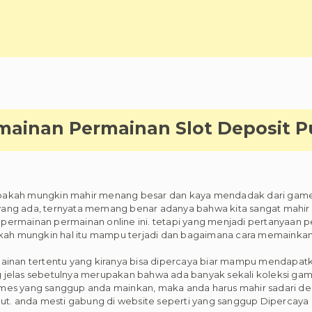
mainan Permainan Slot Deposit P
apakah mungkin mahir menang besar dan kaya mendadak dari game
ta yang ada, ternyata memang benar adanya bahwa kita sangat mahi
permainan permainan online ini. tetapi yang menjadi pertanyaan pe
ah mungkin hal itu mampu terjadi dan bagaimana cara memainka
rmainan tertentu yang kiranya bisa dipercaya biar mampu mendapa
g jelas sebetulnya merupakan bahwa ada banyak sekali koleksi g
ames yang sanggup anda mainkan, maka anda harus mahir sadari d
t. anda mesti gabung di website seperti yang sanggup Dipercaya