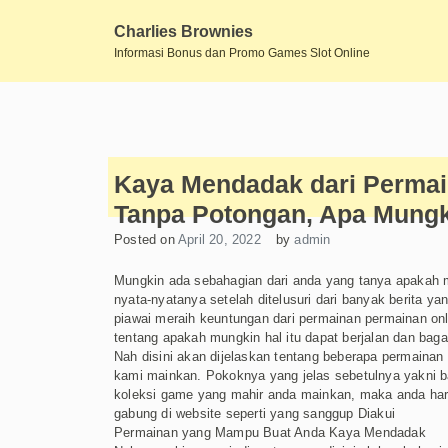
Skip
to
Charlies Brownies
content
Informasi Bonus dan Promo Games Slot Online
Kaya Mendadak dari Per
10rb Tanpa Potongan, A
Posted on
April 20, 2022
by
admin
Mungkin ada sebahagian dari anda yang tanya a
online? Ya, nyata-nyatanya setelah ditelusuri da
sangat mungkin sekali utk piawai meraih keuntung
mampu anda jawab dengan baik merupakan tenta
permainan yang dimaksud?
Nah disini akan dijelaskan tentang beberapa perm
permainan yang kami mainkan. Pokoknya yang jel
Bila memang ada banyak koleksi game yang mahi
akan anda gunakan tersebut. anda mesti gabung d