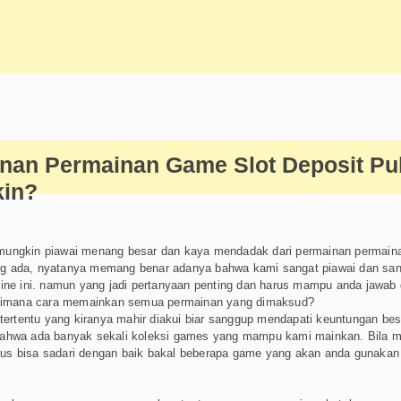
mainan Permainan Game Slot Dep
pa Mungkin?
pakah mungkin piawai menang besar dan kaya mendadak dari perma
ri banyak berita yang ada, nyatanya memang benar adanya bahwa ka
an dari permainan permainan online ini. namun yang jadi pertanya
ng apakah mungkin hal itu dapat berjalan dan bagaimana cara 
ainan tertentu yang kiranya mahir diakui biar sanggup mendapati 
as sebetulnya yakni bahwa ada banyak sekali koleksi games yang
r anda mainkan, maka anda harus bisa sadari dengan baik bakal 
i website seperti yang sanggup Diakui