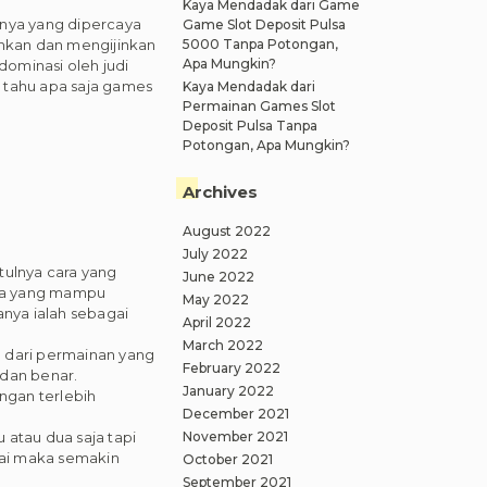
Kaya Mendadak dari Game
lnya yang dipercaya
Game Slot Deposit Pulsa
hkan dan mengijinkan
5000 Tanpa Potongan,
Apa Mungkin?
ominasi oleh judi
 tahu apa saja games
Kaya Mendadak dari
Permainan Games Slot
Deposit Pulsa Tanpa
Potongan, Apa Mungkin?
Archives
August 2022
July 2022
ulnya cara yang
June 2022
ara yang mampu
May 2022
nya ialah sebagai
April 2022
March 2022
e dari permainan yang
February 2022
 dan benar.
January 2022
gan terlebih
December 2021
 atau dua saja tapi
November 2021
sai maka semakin
October 2021
September 2021