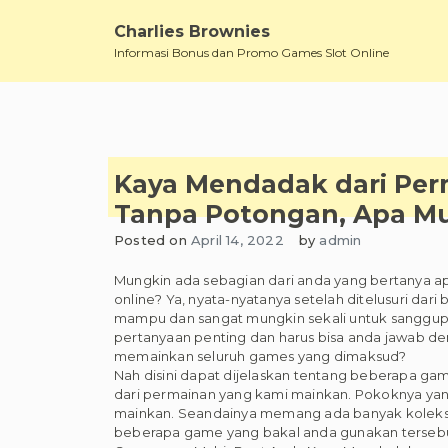
Skip
to
Charlies Brownies
content
Informasi Bonus dan Promo Games Slot Online
Kaya Mendadak dari Per
Tanpa Potongan, Apa M
Posted on
April 14, 2022
by
admin
Mungkin ada sebagian dari anda yang bertanya 
online? Ya, nyata-nyatanya setelah ditelusuri da
mampu dan sangat mungkin sekali untuk sanggup 
pertanyaan penting dan harus bisa anda jawab de
memainkan seluruh games yang dimaksud?
Nah disini dapat dijelaskan tentang beberapa g
dari permainan yang kami mainkan. Pokoknya yang
mainkan. Seandainya memang ada banyak koleksi
beberapa game yang bakal anda gunakan tersebu