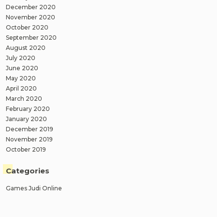
December 2020
November 2020
October 2020
September 2020
August 2020
July 2020
June 2020
May 2020
April 2020
March 2020
February 2020
January 2020
December 2019
November 2019
October 2019
Categories
Games Judi Online