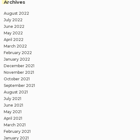
Archives
August 2022
July 2022
June 2022
May 2022
April 2022
March 2022
February 2022
January 2022
December 2021
November 2021
October 2021
September 2021
August 2021
July 2021
June 2021
May 2021
April 2021
March 2021
February 2021
January 2021