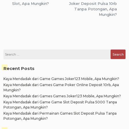
Slot, Apa Mungkin?
Joker Deposit Pulsa 10rb
Tanpa Potongan, Apa
Mungkin?
Search
for:
Recent Posts
Kaya Mendadak dari Game Games Joker123 Mobile, Apa Mungkin?
Kaya Mendadak dari Games Game Poker Online Deposit 10rb, Apa
Mungkin?
Kaya Mendadak dari Games Games Joker123 Mobile, Apa Mungkin?
Kaya Mendadak dari Game Game Slot Deposit Pulsa 5000 Tanpa
Potongan, Apa Mungkin?
Kaya Mendadak dari Permainan Games Slot Deposit Pulsa Tanpa
Potongan, Apa Mungkin?