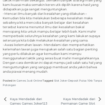
taktik main-main sekaligus. Semakin banyak strategi main yang
kami kuasai maka semakin keren utk dipilih karena hasil yang
didapatkan juga sangat menguntungkan.
• Mencari ilmu banyak dari kesalahan yang dilakukan –
Kemudian bila kita melakukan beberapa kesalahan maka
sebaiknya kita mencoba banyak belajar dari kesalahan
tersebut karena menuntut ilmu dari kesalahan bakal
menopang kita untuk mampu belajar lebih baik. Kami mahir
memperbaiki seluruhnya kesalahan yang kami lakukan supaya
seterusnya kita tidak melakukan kesalahan yang sama.
• Awasi kelemahan lawan- Mendalami dan memperhatikan
kelemahan lawan juga merupakan salah satu bagian penting
yang perlu dilakukan agar kemudian kami mampu
menggunakan taktik yang serasi buat mahir mengalahkannya.
Dengan cara demikian ini dapat mampu jadi salah satu hal yang
menguntungkan yang sanggup membuat anda yakin bahwa
anda piawai menang mudah.
Posted in
Games Judi Online
Tagged
Slot Joker Deposit Pulsa 10rb Tanpa
Potongan
Post
Kaya Mendadak dari
Kaya Mendadak dari
navigation
Games Games Joker123
Permainan Game Slot