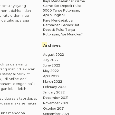
Kaya Mendadak dari Game
sebetulnya yang
Game Slot Deposit Pulsa
ng memudahkan dan
5000 Tanpa Potongan,
Apa Mungkin?
-rata didominasi
nda tahu apa saja
Kaya Mendadak dari
Permainan Games Slot
Deposit Pulsa Tanpa
Potongan, Apa Mungkin?
Archives
August 2022
July 2022
ulnya cara yang
June 2022
ang mahir dilakukan.
May 2022
sebagai berikut:
April 2022
udi online dari
March 2022
 pahami dengan baik
February 2022
gan lebih-lebih
January 2022
December 2021
u dua saja tapi dapat
 kuasai maka semakin
November 2021
October 2021
ya kita mencoba
September 2021