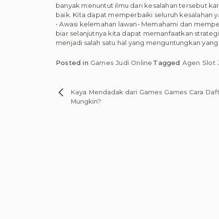
banyak menuntut ilmu dari kesalahan tersebut ka
baik. Kita dapat memperbaiki seluruh kesalahan y
• Awasi kelemahan lawan- Memahami dan memperha
biar selanjutnya kita dapat memanfaatkan strate
menjadi salah satu hal yang menguntungkan y
Posted in
Games Judi Online
Tagged
Agen Slot 
Post
Kaya Mendadak dari Games Games Cara Dafta
Mungkin?
navigation