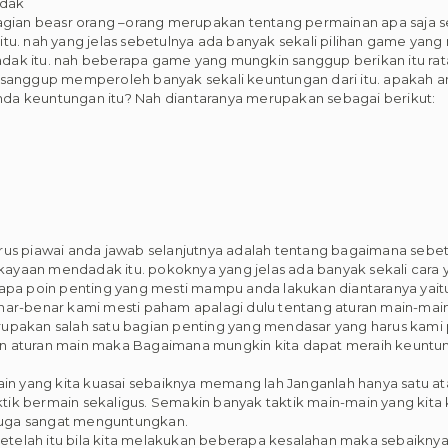
adak
bagian beasr orang –orang merupakan tentang permainan apa saja 
. nah yang jelas sebetulnya ada banyak sekali pilihan game ya
ak itu. nah beberapa game yang mungkin sanggup berikan itu rata
 sanggup memperoleh banyak sekali keuntungan dari itu. apakah a
da keuntungan itu? Nah diantaranya merupakan sebagai berikut:
rus piawai anda jawab selanjutnya adalah tentang bagaimana sebet
yaan mendadak itu. pokoknya yang jelas ada banyak sekali cara y
 poin penting yang mesti mampu anda lakukan diantaranya yaitu 
ar-benar kami mesti paham apalagi dulu tentang aturan main-main j
rupakan salah satu bagian penting yang mendasar yang harus kami
n aturan main maka Bagaimana mungkin kita dapat meraih keuntun
ain yang kita kuasai sebaiknya memang lah Janganlah hanya satu ata
ik bermain sekaligus. Semakin banyak taktik main-main yang kita
n juga sangat menguntungkan.
 Setelah itu bila kita melakukan beberapa kesalahan maka sebaikn