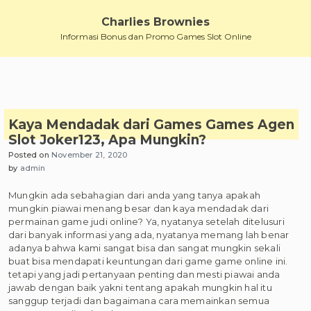
Skip
to
Charlies Brownies
content
Informasi Bonus dan Promo Games Slot Online
Kaya Mendadak dari Games Games Agen
Slot Joker123, Apa Mungkin?
Posted on
November 21, 2020
by
admin
Mungkin ada sebahagian dari anda yang tanya apakah
mungkin piawai menang besar dan kaya mendadak dari
permainan game judi online? Ya, nyatanya setelah ditelusuri
dari banyak informasi yang ada, nyatanya memang lah benar
adanya bahwa kami sangat bisa dan sangat mungkin sekali
buat bisa mendapati keuntungan dari game game online ini.
tetapi yang jadi pertanyaan penting dan mesti piawai anda
jawab dengan baik yakni tentang apakah mungkin hal itu
sanggup terjadi dan bagaimana cara memainkan semua