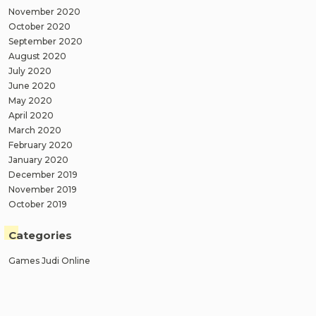
November 2020
October 2020
September 2020
August 2020
July 2020
June 2020
May 2020
April 2020
March 2020
February 2020
January 2020
December 2019
November 2019
October 2019
Categories
Games Judi Online