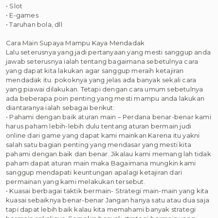
• Slot
• E-games
• Taruhan bola, dll
Cara Main Supaya Mampu Kaya Mendadak
Lalu seterusnya yang jadi pertanyaan yang mesti sanggup anda
jawab seterusnya ialah tentang bagaimana sebetulnya cara
yang dapat kita lakukan agar sanggup meraih ketajiran
mendadak itu. pokoknya yang jelas ada banyak sekali cara
yang piawai dilakukan. Tetapi dengan cara umum sebetulnya
ada beberapa poin penting yang mesti mampu anda lakukan
diantaranya ialah sebagai berikut:
• Pahami dengan baik aturan main – Perdana benar-benar kami
harus paham lebih-lebih dulu tentang aturan bermain judi
online dari game yang dapat kami mainkan Karena itu yakni
salah satu bagian penting yang mendasar yang mesti kita
pahami dengan baik dan benar. Jikalau kami memang lah tidak
paham dapat aturan main maka Bagaimana mungkin kami
sanggup mendapati keuntungan apalagi ketajiran dari
permainan yang kami melakukan tersebut.
• Kuasai berbagai taktik bermain- Strategi main-main yang kita
kuasai sebaiknya benar-benar Jangan hanya satu atau dua saja
tapi dapat lebih baik kalau kita memahami banyak strategi