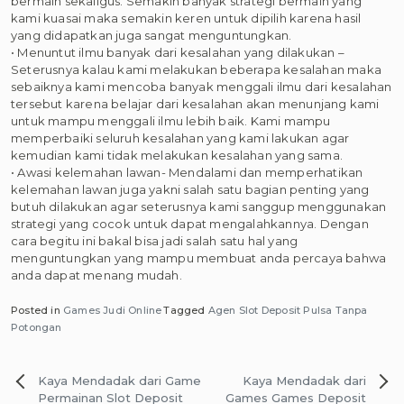
bermain sekaligus. Semakin banyak strategi bermain yang
kami kuasai maka semakin keren untuk dipilih karena hasil
yang didapatkan juga sangat menguntungkan.
• Menuntut ilmu banyak dari kesalahan yang dilakukan –
Seterusnya kalau kami melakukan beberapa kesalahan maka
sebaiknya kami mencoba banyak menggali ilmu dari kesalahan
tersebut karena belajar dari kesalahan akan menunjang kami
untuk mampu menggali ilmu lebih baik. Kami mampu
memperbaiki seluruh kesalahan yang kami lakukan agar
kemudian kami tidak melakukan kesalahan yang sama.
• Awasi kelemahan lawan- Mendalami dan memperhatikan
kelemahan lawan juga yakni salah satu bagian penting yang
butuh dilakukan agar seterusnya kami sanggup menggunakan
strategi yang cocok untuk dapat mengalahkannya. Dengan
cara begitu ini bakal bisa jadi salah satu hal yang
menguntungkan yang mampu membuat anda percaya bahwa
anda dapat menang mudah.
Posted in
Games Judi Online
Tagged
Agen Slot Deposit Pulsa Tanpa
Potongan
Post
Kaya Mendadak dari Game
Kaya Mendadak dari
navigation
Permainan Slot Deposit
Games Games Deposit