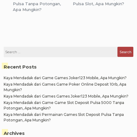
Pulsa Tanpa Potongan,
Pulsa Slot, Apa Mungkin?
Apa Mungkin?
Search
for:
Recent Posts
Kaya Mendadak dari Game Games Joker123 Mobile, Apa Mungkin?
Kaya Mendadak dari Games Game Poker Online Deposit 10rb, Apa
Mungkin?
Kaya Mendadak dari Games Games Joker123 Mobile, Apa Mungkin?
Kaya Mendadak dari Game Game Slot Deposit Pulsa 5000 Tanpa
Potongan, Apa Mungkin?
Kaya Mendadak dari Permainan Games Slot Deposit Pulsa Tanpa
Potongan, Apa Mungkin?
Archives