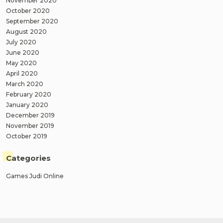
November 2020
October 2020
September 2020
August 2020
July 2020
June 2020
May 2020
April 2020
March 2020
February 2020
January 2020
December 2019
November 2019
October 2019
Categories
Games Judi Online