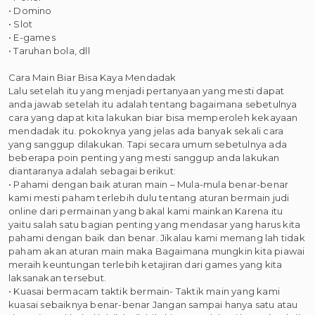
• Domino
• Slot
• E-games
• Taruhan bola, dll
Cara Main Biar Bisa Kaya Mendadak
Lalu setelah itu yang menjadi pertanyaan yang mesti dapat
anda jawab setelah itu adalah tentang bagaimana sebetulnya
cara yang dapat kita lakukan biar bisa memperoleh kekayaan
mendadak itu. pokoknya yang jelas ada banyak sekali cara
yang sanggup dilakukan. Tapi secara umum sebetulnya ada
beberapa poin penting yang mesti sanggup anda lakukan
diantaranya adalah sebagai berikut:
• Pahami dengan baik aturan main – Mula-mula benar-benar
kami mesti paham terlebih dulu tentang aturan bermain judi
online dari permainan yang bakal kami mainkan Karena itu
yaitu salah satu bagian penting yang mendasar yang harus kita
pahami dengan baik dan benar. Jikalau kami memang lah tidak
paham akan aturan main maka Bagaimana mungkin kita piawai
meraih keuntungan terlebih ketajiran dari games yang kita
laksanakan tersebut.
• Kuasai bermacam taktik bermain- Taktik main yang kami
kuasai sebaiknya benar-benar Jangan sampai hanya satu atau