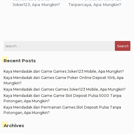
Joker123, Apa Mungkin?
Terpercaya, Apa Mungkin?
Search
for:
Recent Posts
Kaya Mendadak dari Game Games Joker123 Mobile, Apa Mungkin?
Kaya Mendadak dari Games Game Poker Online Deposit 10rb, Apa
Mungkin?
Kaya Mendadak dari Games Games Joker123 Mobile, Apa Mungkin?
Kaya Mendadak dari Game Game Slot Deposit Pulsa 5000 Tanpa
Potongan, Apa Mungkin?
Kaya Mendadak dari Permainan Games Slot Deposit Pulsa Tanpa
Potongan, Apa Mungkin?
Archives