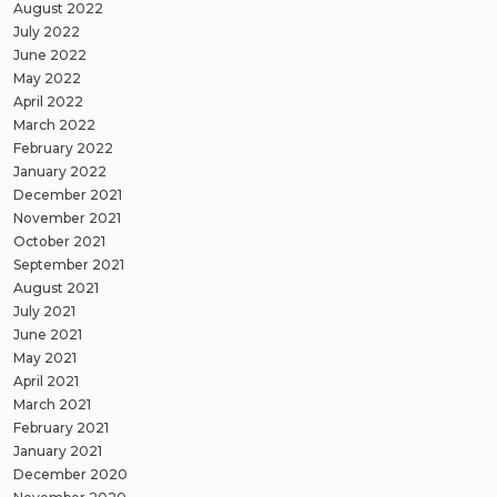
August 2022
July 2022
June 2022
May 2022
April 2022
March 2022
February 2022
January 2022
December 2021
November 2021
October 2021
September 2021
August 2021
July 2021
June 2021
May 2021
April 2021
March 2021
February 2021
January 2021
December 2020