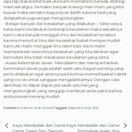
saja tapi bakal lebih baik jika kami memahami banyak strategi
main sekaligus. Semakin banyak strategi main-main yang kita
kuasai maka semakin bagus buat dipilih karena hasil yang
didapatkan juga sangat menguntungkan.
• Belajar banyak dari kesalahan yang dilakukan – Seterusnya
kalau kami melakukan beberapa kesalahan maka sebaiknya
kami coba banyak menggali ilmu dari kesalahan tersebut
karena menuntut ilmu dari kesalahan bakal mempermudah
kami utk mahir menggali ilmu lebih baik. Kami mahir
memperbaiki seluruhnya kesalahan yang kita lakukan agar
kemudian kita tidak melakukan kesalahan yang sama.
• Awasi kelemahan lawan- Mendalami dan memperhatikan
kelemahan lawan juga adalah salah satu bagian penting yang
perlu dilakukan agar seterusnya kita bisa memanfaatkan taktik
yang cocok untuk sanggup mengalahkannya. Dengan cara
demikian ini dapat dapat jadi salah satu hal yang
menguntungkan yang sanggup membuat anda yakin bahwa
anda piawai menang mudah.
Posted in
Games Judi Online
Tagged
Deposit Pulsa Slot
Post
Kaya Mendadak dari Game
Kaya Mendadak dari Game
navigation
Game Game Slot Deposit
Permainan Agen Slot