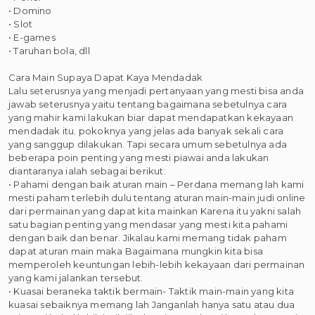
• Domino
• Slot
• E-games
• Taruhan bola, dll
Cara Main Supaya Dapat Kaya Mendadak
Lalu seterusnya yang menjadi pertanyaan yang mesti bisa anda
jawab seterusnya yaitu tentang bagaimana sebetulnya cara
yang mahir kami lakukan biar dapat mendapatkan kekayaan
mendadak itu. pokoknya yang jelas ada banyak sekali cara
yang sanggup dilakukan. Tapi secara umum sebetulnya ada
beberapa poin penting yang mesti piawai anda lakukan
diantaranya ialah sebagai berikut:
• Pahami dengan baik aturan main – Perdana memang lah kami
mesti paham terlebih dulu tentang aturan main-main judi online
dari permainan yang dapat kita mainkan Karena itu yakni salah
satu bagian penting yang mendasar yang mesti kita pahami
dengan baik dan benar. Jikalau kami memang tidak paham
dapat aturan main maka Bagaimana mungkin kita bisa
memperoleh keuntungan lebih-lebih kekayaan dari permainan
yang kami jalankan tersebut.
• Kuasai beraneka taktik bermain- Taktik main-main yang kita
kuasai sebaiknya memang lah Janganlah hanya satu atau dua