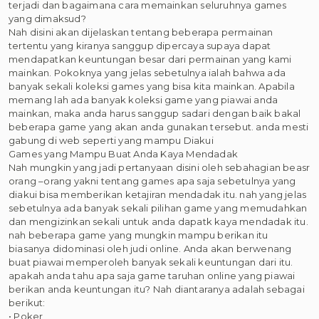
terjadi dan bagaimana cara memainkan seluruhnya games
yang dimaksud?
Nah disini akan dijelaskan tentang beberapa permainan
tertentu yang kiranya sanggup dipercaya supaya dapat
mendapatkan keuntungan besar dari permainan yang kami
mainkan. Pokoknya yang jelas sebetulnya ialah bahwa ada
banyak sekali koleksi games yang bisa kita mainkan. Apabila
memang lah ada banyak koleksi game yang piawai anda
mainkan, maka anda harus sanggup sadari dengan baik bakal
beberapa game yang akan anda gunakan tersebut. anda mesti
gabung di web seperti yang mampu Diakui
Games yang Mampu Buat Anda Kaya Mendadak
Nah mungkin yang jadi pertanyaan disini oleh sebahagian beasr
orang –orang yakni tentang games apa saja sebetulnya yang
diakui bisa memberikan ketajiran mendadak itu. nah yang jelas
sebetulnya ada banyak sekali pilihan game yang memudahkan
dan mengizinkan sekali untuk anda dapatk kaya mendadak itu.
nah beberapa game yang mungkin mampu berikan itu
biasanya didominasi oleh judi online. Anda akan berwenang
buat piawai memperoleh banyak sekali keuntungan dari itu.
apakah anda tahu apa saja game taruhan online yang piawai
berikan anda keuntungan itu? Nah diantaranya adalah sebagai
berikut:
• Poker