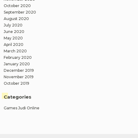
October 2020
September 2020
August 2020
July 2020
June 2020
May 2020
April 2020
March 2020
February 2020
January 2020
December 2019
November 2019
October 2019
Categories
Games Judi Online