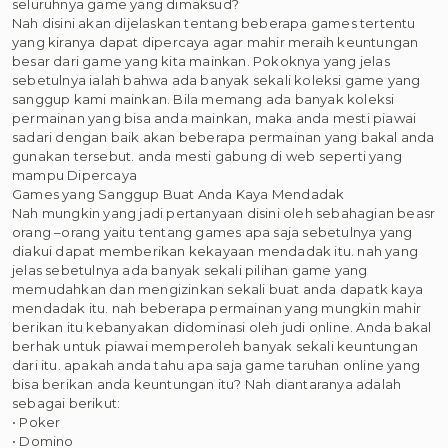
seluruhnya game yang dimaksud?
Nah disini akan dijelaskan tentang beberapa games tertentu
yang kiranya dapat dipercaya agar mahir meraih keuntungan
besar dari game yang kita mainkan. Pokoknya yang jelas
sebetulnya ialah bahwa ada banyak sekali koleksi game yang
sanggup kami mainkan. Bila memang ada banyak koleksi
permainan yang bisa anda mainkan, maka anda mesti piawai
sadari dengan baik akan beberapa permainan yang bakal anda
gunakan tersebut. anda mesti gabung di web seperti yang
mampu Dipercaya
Games yang Sanggup Buat Anda Kaya Mendadak
Nah mungkin yang jadi pertanyaan disini oleh sebahagian beasr
orang –orang yaitu tentang games apa saja sebetulnya yang
diakui dapat memberikan kekayaan mendadak itu. nah yang
jelas sebetulnya ada banyak sekali pilihan game yang
memudahkan dan mengizinkan sekali buat anda dapatk kaya
mendadak itu. nah beberapa permainan yang mungkin mahir
berikan itu kebanyakan didominasi oleh judi online. Anda bakal
berhak untuk piawai memperoleh banyak sekali keuntungan
dari itu. apakah anda tahu apa saja game taruhan online yang
bisa berikan anda keuntungan itu? Nah diantaranya adalah
sebagai berikut:
• Poker
• Domino