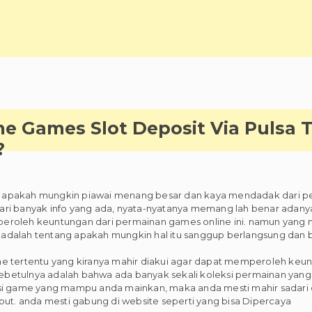
e Games Slot Deposit Via Pulsa 
?
a apakah mungkin piawai menang besar dan kaya mendadak dari 
ri dari banyak info yang ada, nyata-nyatanya memang lah benar ada
peroleh keuntungan dari permainan games online ini. namun yang 
 adalah tentang apakah mungkin hal itu sanggup berlangsung dan
me tertentu yang kiranya mahir diakui agar dapat memperoleh keun
ebetulnya adalah bahwa ada banyak sekali koleksi permainan yan
i game yang mampu anda mainkan, maka anda mesti mahir sadari 
t. anda mesti gabung di website seperti yang bisa Dipercaya