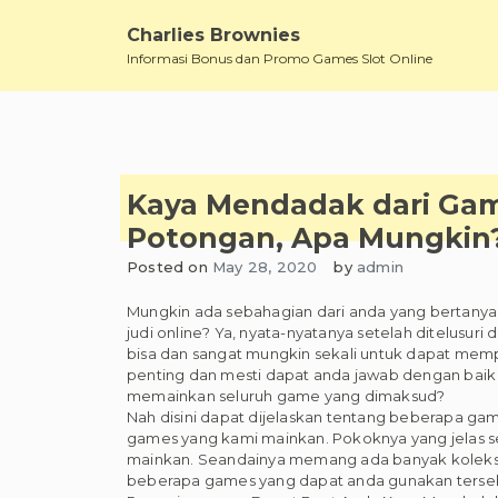
Skip
to
Charlies Brownies
content
Informasi Bonus dan Promo Games Slot Online
Kaya Mendadak dari Gam
Potongan, Apa Mungkin
Posted on
May 28, 2020
by
admin
Mungkin ada sebahagian dari anda yang bertany
judi online? Ya, nyata-nyatanya setelah ditelusu
bisa dan sangat mungkin sekali untuk dapat mem
penting dan mesti dapat anda jawab dengan baik
memainkan seluruh game yang dimaksud?
Nah disini dapat dijelaskan tentang beberapa ga
games yang kami mainkan. Pokoknya yang jelas s
mainkan. Seandainya memang ada banyak koleks
beberapa games yang dapat anda gunakan tersebu