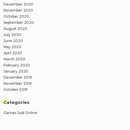
December 2020
November 2020
October 2020
September 2020
August 2020
July 2020
June 2020
May 2020
April 2020
March 2020
February 2020
January 2020
December 2019
November 2019
October 2019
Categories
Games Judi Online