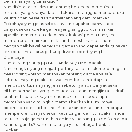
permainan yang dimaksud?
Nah disini akan dijelaskan tentang beberapa permainan
tertentu yang kiranya dapat diakui biar sanggup mendapatkan
keuntungan besar dari permainan yang kami mainkan.
Pokoknya yang jelas sebetulnya merupakan bahwa ada
banyak sekali koleksi games yang sanggup kita mainkan.
Apabila memang lah ada banyak koleksi permainan yang
mampu anda mainkan, maka anda mesti mampu sadari
dengan baik bakal beberapa games yang dapat anda gunakan
tersebut. anda harus gabung di web seperti yang bisa
Dipercaya
Games yang Sanggup Buat Anda Kaya Mendadak
Nah mungkin yang menjadi pertanyaan disini oleh sebahagian
beasr orang –orang merupakan tentang game apa saja
sebetulnya yang diakui piawai memberikan ketajiran
mendadak itu. nah yang jelas sebetulnya ada banyak sekali
pilihan permainan yang memudahkan dan mengijinkan sekali
buat anda dapatk kaya mendadak itu. nah beberapa
permainan yang mungkin mampu berikan itu umumnya
didominasi oleh judi online. Anda akan berhak untuk mampu
memperoleh banyak sekali keuntungan dari itu. apakah anda
tahu apa saja game taruhan online yang sanggup berikan anda
keuntungan itu? Nah diantaranya yaitu sebagai berikut:
• Poker