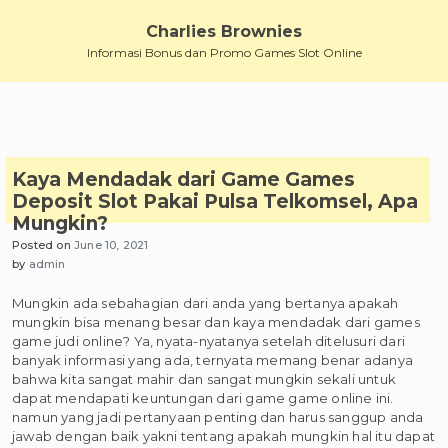
Skip
to
Charlies Brownies
content
Informasi Bonus dan Promo Games Slot Online
Kaya Mendadak dari Game Games
Deposit Slot Pakai Pulsa Telkomsel, Apa
Mungkin?
Posted on
June 10, 2021
by
admin
Mungkin ada sebahagian dari anda yang bertanya apakah
mungkin bisa menang besar dan kaya mendadak dari games
game judi online? Ya, nyata-nyatanya setelah ditelusuri dari
banyak informasi yang ada, ternyata memang benar adanya
bahwa kita sangat mahir dan sangat mungkin sekali untuk
dapat mendapati keuntungan dari game game online ini.
namun yang jadi pertanyaan penting dan harus sanggup anda
jawab dengan baik yakni tentang apakah mungkin hal itu dapat