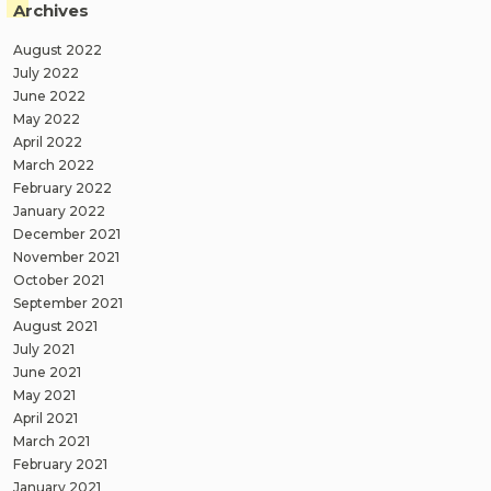
Archives
August 2022
July 2022
June 2022
May 2022
April 2022
March 2022
February 2022
January 2022
December 2021
November 2021
October 2021
September 2021
August 2021
July 2021
June 2021
May 2021
April 2021
March 2021
February 2021
January 2021