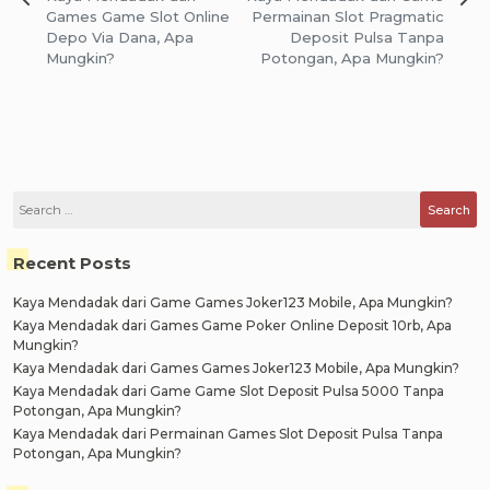
navigation
Games Game Slot Online
Permainan Slot Pragmatic
Depo Via Dana, Apa
Deposit Pulsa Tanpa
Mungkin?
Potongan, Apa Mungkin?
Search
for:
Recent Posts
Kaya Mendadak dari Game Games Joker123 Mobile, Apa Mungkin?
Kaya Mendadak dari Games Game Poker Online Deposit 10rb, Apa
Mungkin?
Kaya Mendadak dari Games Games Joker123 Mobile, Apa Mungkin?
Kaya Mendadak dari Game Game Slot Deposit Pulsa 5000 Tanpa
Potongan, Apa Mungkin?
Kaya Mendadak dari Permainan Games Slot Deposit Pulsa Tanpa
Potongan, Apa Mungkin?