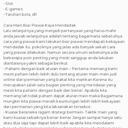
• Slot
• E-games
• Taruhan bola, dll
Cara Main Biar Piawai Kaya Mendadak
Lalu selanjutnya yang menjadi pertanyaan yang harus mahir
anda jawab selanjutnya adalah tentang bagaimana sebetulnya
cara yang piawai kami lakukan biar piawai mendapati kekayaan
mendadak itu. pokoknya yang jelas ada banyak sekali cara
yang piawai dilakukan. Namun secara umum sebetulnya ada
beberapa poin penting yang mesti sanggup anda lakukan
diantaranya yakni sebagai berikut:
• Pahami dengan baik aturan main – Pertama memang kami
mesti paham lebih-lebih dulu tentang aturan main-main judi
online dari permainan yang bakal kita mainkan Karena itu
merupakan salah satu bagian penting yang mendasar yang
mesti kita pahami dengan baik dan benar. Apabila kita
memang lah tidak paham dapat aturan main maka Bagaimana
mungkin kita piawai meraih keuntungan lebih-lebih kekayaan
dari permainan yang kita laksanakan tersebut.
• Kuasai beraneka ragam strategi bermain- Taktik main yang
kami kuasai sebaiknya benar-benar Jangan sampai hanya satu
atau dua saja tapi dapat lebih baik apabila kita mendalami