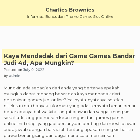
Skip
to
Charlies Brownies
content
Informasi Bonus dan Promo Games Slot Online
Kaya Mendadak dari Game Games Bandar
Judi 4d, Apa Mungkin?
Posted on
July 9, 2022
by
admin
Mungkin ada sebagian dari anda yang bertanya apakah
mungkin dapat menang besar dan kaya mendadak dari
permainan games judi online? Ya, nyata-nyatanya setelah
ditelusuri dari banyak informasi yang ada, ternyata benar-benar
benar adanya bahwa kita sangat piawai dan sangat mungkin
sekali utk sanggup meraih keuntungan dari games games
online ini. tetapi yang jadi pertanyaan penting dan mesti piawai
anda jawab dengan baik ialah tentang apakah mungkin hal itu
piawai berlangsung dan bagaimana cara memainkan