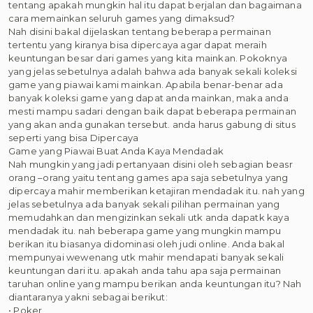
tentang apakah mungkin hal itu dapat berjalan dan bagaimana
cara memainkan seluruh games yang dimaksud?
Nah disini bakal dijelaskan tentang beberapa permainan
tertentu yang kiranya bisa dipercaya agar dapat meraih
keuntungan besar dari games yang kita mainkan. Pokoknya
yang jelas sebetulnya adalah bahwa ada banyak sekali koleksi
game yang piawai kami mainkan. Apabila benar-benar ada
banyak koleksi game yang dapat anda mainkan, maka anda
mesti mampu sadari dengan baik dapat beberapa permainan
yang akan anda gunakan tersebut. anda harus gabung di situs
seperti yang bisa Dipercaya
Game yang Piawai Buat Anda Kaya Mendadak
Nah mungkin yang jadi pertanyaan disini oleh sebagian beasr
orang –orang yaitu tentang games apa saja sebetulnya yang
dipercaya mahir memberikan ketajiran mendadak itu. nah yang
jelas sebetulnya ada banyak sekali pilihan permainan yang
memudahkan dan mengizinkan sekali utk anda dapatk kaya
mendadak itu. nah beberapa game yang mungkin mampu
berikan itu biasanya didominasi oleh judi online. Anda bakal
mempunyai wewenang utk mahir mendapati banyak sekali
keuntungan dari itu. apakah anda tahu apa saja permainan
taruhan online yang mampu berikan anda keuntungan itu? Nah
diantaranya yakni sebagai berikut:
• Poker