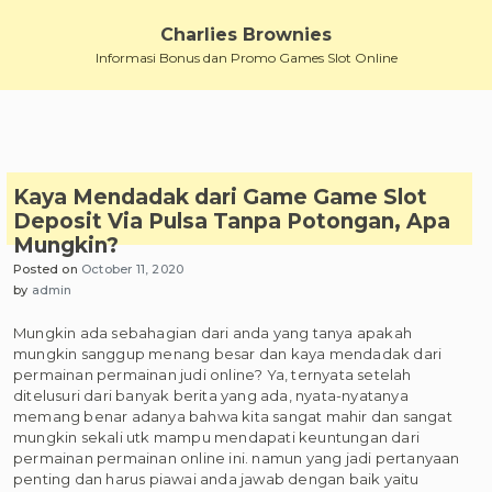
Skip
to
Charlies Brownies
content
Informasi Bonus dan Promo Games Slot Online
Kaya Mendadak dari Game Game Slot
Deposit Via Pulsa Tanpa Potongan, Apa
Mungkin?
Posted on
October 11, 2020
by
admin
Mungkin ada sebahagian dari anda yang tanya apakah
mungkin sanggup menang besar dan kaya mendadak dari
permainan permainan judi online? Ya, ternyata setelah
ditelusuri dari banyak berita yang ada, nyata-nyatanya
memang benar adanya bahwa kita sangat mahir dan sangat
mungkin sekali utk mampu mendapati keuntungan dari
permainan permainan online ini. namun yang jadi pertanyaan
penting dan harus piawai anda jawab dengan baik yaitu