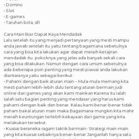
• Domino
• Slot
• E-games
• Taruhan bola, dll
Cara Main Biar Dapat Kaya Mendadak
Lalu setelah itu yang menjadi pertanyaan yang mesti mampu
anda jawab setelah itu yaitu tentang bagaimana sebetulnya
cara yang bisa kita lakukan agar dapat meraih ketajiran
mendadak itu. pokoknya yang jelas ada banyak sekali cara
yang bisa dilakukan. Namun dengan cara umum sebetulnya
ada beberapa poin penting yang mesti piawai anda lakukan
diantaranya yaitu sebagai berikut:
• Pahami dengan baik aturan main – Mula-mula memang kita
mesti paham lebih-lebih dulu tentang aturan bermain judi
online dari games yang akan kami mainkan Karena itu ialah
salah satu bagian penting yang mendasar yang harus kami
pahami dengan baik dan benar. Kalau kami benar-benar tidak
paham bakal aturan main maka Bagaimana mungkin kita mahir
meraih keuntungan terlebih kekayaan dari game yang kita
melakukan tersebut.
• Kuasai beraneka ragam taktik bermain- Strategi main-main
yang kita kuasai sebaiknya benar-benar Janganlah hanya satu