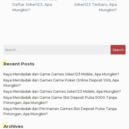
Daftar Joker123, Apa
Joker123 Terbaru, Apa
Mungkin?
Mungkin?
Search
for:
Recent Posts
Kaya Mendadak dari Game Games Joker123 Mobile, Apa Mungkin?
Kaya Mendadak dari Games Game Poker Online Deposit 10rb, Apa
Mungkin?
Kaya Mendadak dari Games Games Joker123 Mobile, Apa Mungkin?
Kaya Mendadak dari Game Game Slot Deposit Pulsa 5000 Tanpa
Potongan, Apa Mungkin?
Kaya Mendadak dari Permainan Games Slot Deposit Pulsa Tanpa
Potongan, Apa Mungkin?
Archives