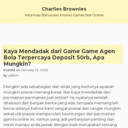
Skip
to
Charlies Brownies
content
Informasi Bonus dan Promo Games Slot Online
Kaya Mendadak dari Game Game Agen
Bola Terpercaya Deposit 50rb, Apa
Mungkin?
Posted on
January 12, 2022
by
admin
Mungkin ada sebahagian dari anda yang bertanya apakah
mungkin piawai menang besar dan kaya mendadak dari
permainan permainan judi online? Ya, nyatanya setelah
ditelusuri dari banyak berita yang ada, ternyata memang lah
benar adanya bahwa kami sangat piawai dan sangat mungkin
sekali utk piawai memperoleh keuntungan dari permainan
games online ini. namun yang jadi pertanyaan penting dan
mesti mampu anda jawab dengan baik merupakan tentang