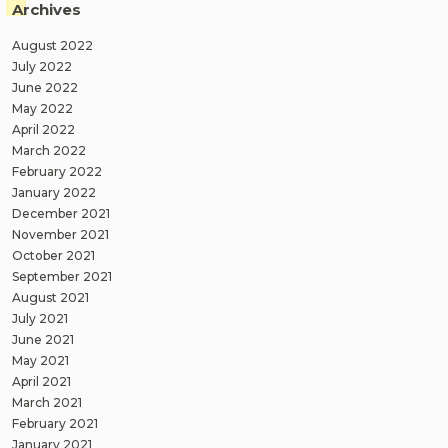
Archives
August 2022
July 2022
June 2022
May 2022
April 2022
March 2022
February 2022
January 2022
December 2021
November 2021
October 2021
September 2021
August 2021
July 2021
June 2021
May 2021
April 2021
March 2021
February 2021
January 2021