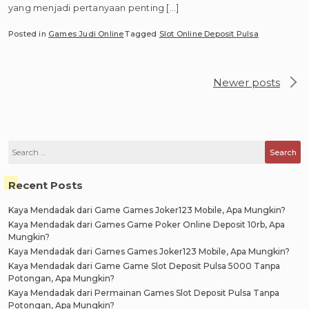
yang menjadi pertanyaan penting […]
Posted in
Games Judi Online
Tagged
Slot Online Deposit Pulsa
Posts
Newer posts
navigation
Search
for:
Recent Posts
Kaya Mendadak dari Game Games Joker123 Mobile, Apa Mungkin?
Kaya Mendadak dari Games Game Poker Online Deposit 10rb, Apa
Mungkin?
Kaya Mendadak dari Games Games Joker123 Mobile, Apa Mungkin?
Kaya Mendadak dari Game Game Slot Deposit Pulsa 5000 Tanpa
Potongan, Apa Mungkin?
Kaya Mendadak dari Permainan Games Slot Deposit Pulsa Tanpa
Potongan, Apa Mungkin?