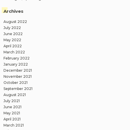
Archives
August 2022
July 2022
June 2022
May 2022
April 2022
March 2022
February 2022
January 2022
December 2021
November 2021
October 2021
September 2021
August 2021
July 2021
June 2021
May 2021
April 2021
March 2021