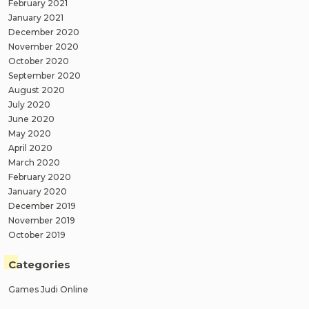
February 2021
January 2021
December 2020
November 2020
October 2020
September 2020
August 2020
July 2020
June 2020
May 2020
April 2020
March 2020
February 2020
January 2020
December 2019
November 2019
October 2019
Categories
Games Judi Online